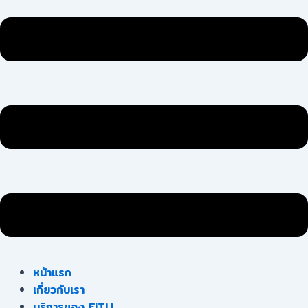
หน้าแรก
เกี่ยวกับเรา
บริการของ FiTU