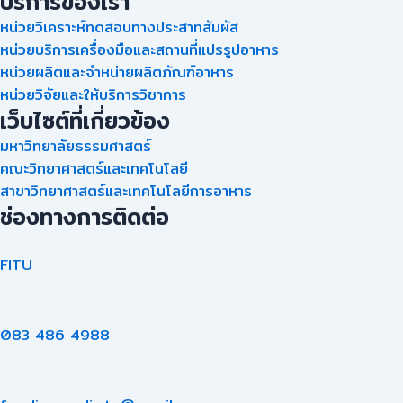
บริการของเรา
หน่วยวิเคราะห์ทดสอบทางประสาทสัมผัส
หน่วยบริการเครื่องมือและสถานที่แปรรูปอาหาร
หน่วยผลิตและจำหน่ายผลิตภัณฑ์อาหาร
หน่วยวิจัยและให้บริการวิชาการ
เว็บไซต์ที่เกี่ยวข้อง
มหาวิทยาลัยธรรมศาสตร์
คณะวิทยาศาสตร์และเทคโนโลยี
สาขาวิทยาศาสตร์และเทคโนโลยีการอาหาร
ช่องทางการติดต่อ
FITU
083 486 4988