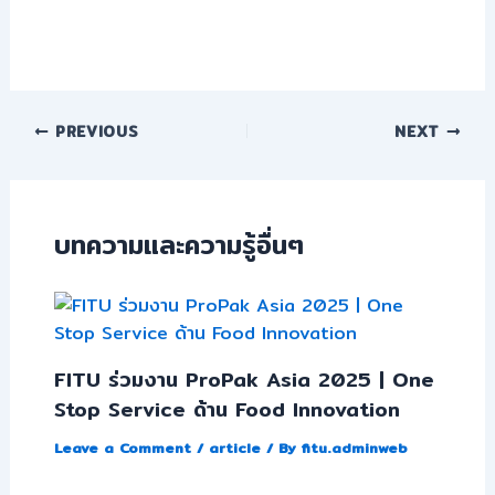
PREVIOUS
NEXT
บทความและความรู้อื่นๆ
FITU ร่วมงาน ProPak Asia 2025 | One
Stop Service ด้าน Food Innovation
Leave a Comment
/
article
/ By
fitu.adminweb