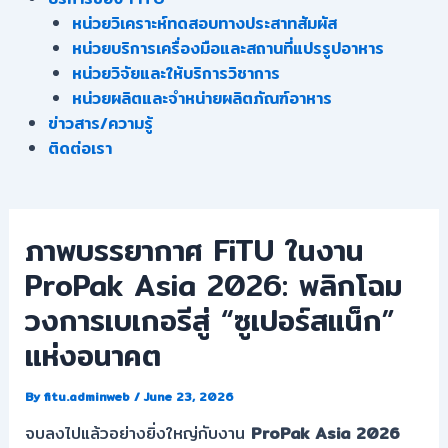
หน่วยวิเคราะห์ทดสอบทางประสาทสัมผัส
หน่วยบริการเครื่องมือและสถานที่แปรรูปอาหาร
หน่วยวิจัยและให้บริการวิชาการ
หน่วยผลิตและจําหน่ายผลิตภัณฑ์อาหาร
ข่าวสาร/ความรู้
ติดต่อเรา
ภาพบรรยากาศ FiTU ในงาน
ProPak Asia 2026: พลิกโฉม
วงการเบเกอรีสู่ “ซูเปอร์สแน็ก”
แห่งอนาคต
By
fitu.adminweb
/
June 23, 2026
จบลงไปแล้วอย่างยิ่งใหญ่กับงาน
ProPak Asia 2026