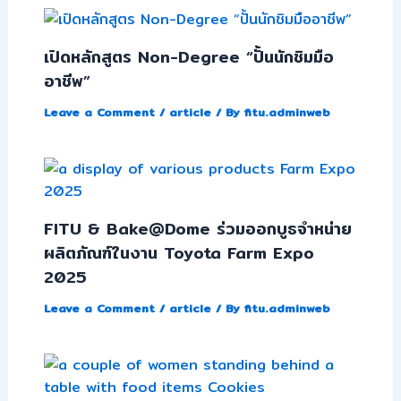
เปิดหลักสูตร Non-Degree “ปั้นนักชิมมือ
อาชีพ”
Leave a Comment
/
article
/ By
fitu.adminweb
FITU & Bake@Dome ร่วมออกบูธจำหน่าย
ผลิตภัณฑ์ในงาน Toyota Farm Expo
2025
Leave a Comment
/
article
/ By
fitu.adminweb