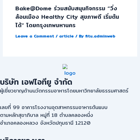
Bake@Dome ร่วมสนับสนุนกิจกรรม “วิ่ง
ล้อมเมือง Healthy City สุขภาพดี เริ่มต้น
ได้” โดยกรุงเทพมหานคร
Leave a Comment
/
article
/ By
fitu.adminweb
บริษัท เอฟไอทียู จำกัด
ผู้เชี่ยวชาญด้านนวัตกรรมอาหารโดยมหาวิทยาลัยธรรมศาสตร์
เลขที่ 99 อาคารโรงงานอุตสาหกรรมอาหารต้นแบบ
ตามหลักสุขาภิบาล หมู่ที่ 18 ตําบลคลองหนึ่ง
อําเภอคลองหลวง จังหวัดปทุมธานี 12120