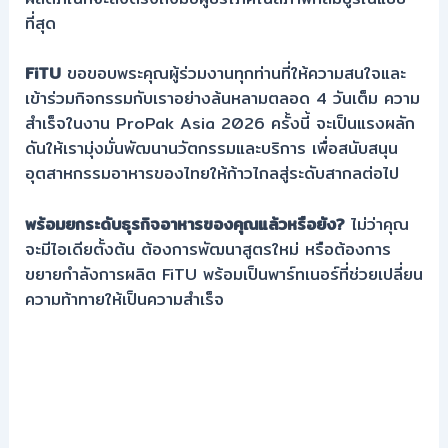
ที่สุด
FiTU
ขอขอบพระคุณผู้ร่วมงานทุกท่านที่ให้ความสนใจและ
เข้าร่วมกิจกรรมกับเราอย่างล้นหลามตลอด 4 วันเต็ม ความ
สำเร็จในงาน ProPak Asia 2026 ครั้งนี้ จะเป็นแรงผลัก
ดันให้เรามุ่งมั่นพัฒนานวัตกรรมและบริการ เพื่อสนับสนุน
อุตสาหกรรมอาหารของไทยให้ก้าวไกลสู่ระดับสากลต่อไป
พร้อมยกระดับธุรกิจอาหารของคุณแล้วหรือยัง?
ไม่ว่าคุณ
จะมีไอเดียตั้งต้น ต้องการพัฒนาสูตรใหม่ หรือต้องการ
ขยายกำลังการผลิต FiTU พร้อมเป็นพาร์ทเนอร์ที่ช่วยเปลี่ยน
ความท้าทายให้เป็นความสำเร็จ