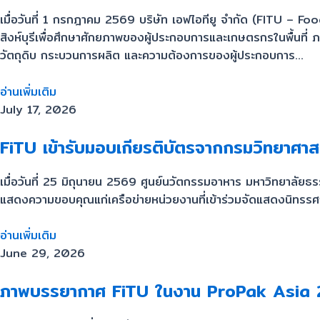
เมื่อวันที่ 1 กรกฎาคม 2569 บริษัท เอฟไอทียู จำกัด (FITU – F
สิงห์บุรีเพื่อศึกษาศักยภาพของผู้ประกอบการและเกษตรกรในพื้นที่
วัตถุดิบ กระบวนการผลิต และความต้องการของผู้ประกอบการ...
อ่านเพิ่มเติม
July 17, 2026
FiTU เข้ารับมอบเกียรติบัตรจากกรมวิทยาศาส
เมื่อวันที่ 25 มิถุนายน 2569 ศูนย์นวัตกรรมอาหาร มหาวิทยาลั
แสดงความขอบคุณแก่เครือข่ายหน่วยงานที่เข้าร่วมจัดแสดงนิทรรศ
อ่านเพิ่มเติม
June 29, 2026
ภาพบรรยากาศ FiTU ในงาน ProPak Asia 202