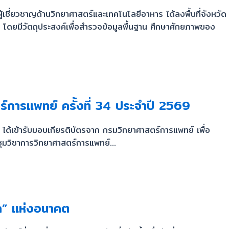
ชี่ยวชาญด้านวิทยาศาสตร์และเทคโนโลยีอาหาร ได้ลงพื้นที่จังหวัด
 โดยมีวัตถุประสงค์เพื่อสำรวจข้อมูลพื้นฐาน ศึกษาศักยภาพของ
์การแพทย์ ครั้งที่ 34 ประจำปี 2569
้เข้ารับมอบเกียรติบัตรจาก กรมวิทยาศาสตร์การแพทย์ เพื่อ
มวิชาการวิทยาศาสตร์การแพทย์...
ก” แห่งอนาคต