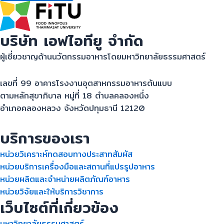
บริษัท เอฟไอทียู จำกัด
ผู้เชี่ยวชาญด้านนวัตกรรมอาหารโดยมหาวิทยาลัยธรรมศาสตร์
เลขที่ 99 อาคารโรงงานอุตสาหกรรมอาหารต้นแบบ
ตามหลักสุขาภิบาล หมู่ที่ 18 ตําบลคลองหนึ่ง
อําเภอคลองหลวง จังหวัดปทุมธานี 12120
บริการของเรา
หน่วยวิเคราะห์ทดสอบทางประสาทสัมผัส
หน่วยบริการเครื่องมือและสถานที่แปรรูปอาหาร
หน่วยผลิตและจำหน่ายผลิตภัณฑ์อาหาร
หน่วยวิจัยและให้บริการวิชาการ
เว็บไซต์ที่เกี่ยวข้อง
มหาวิทยาลัยธรรมศาสตร์