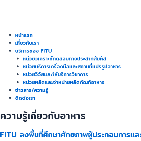
หน้าแรก
เกี่ยวกับเรา
บริการของ FiTU
หน่วยวิเคราะห์ทดสอบทางประสาทสัมผัส
หน่วยบริการเครื่องมือและสถานที่แปรรูปอาหาร
หน่วยวิจัยและให้บริการวิชาการ
หน่วยผลิตและจําหน่ายผลิตภัณฑ์อาหาร
ข่าวสาร/ความรู้
ติดต่อเรา
ความรู้เกี่ยวกับอาหาร
FITU ลงพื้นที่ศึกษาศักยภาพผู้ประกอบการและ